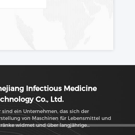
ejiang Infectious Medicine
chnology Co., Ltd.
 sind ein Unternehmen, das sich der
stellung von Maschinen für Lebensmittel und
tränke widmet und über langjährige
ahrung verfügt.