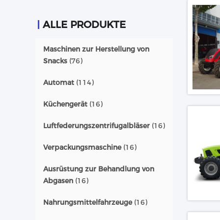
ALLE PRODUKTE
Maschinen zur Herstellung von
Snacks
(76)
Automat
(114)
Küchengerät
(16)
Luftfederungszentrifugalbläser
(16)
Verpackungsmaschine
(16)
Ausrüstung zur Behandlung von
Abgasen
(16)
Nahrungsmittelfahrzeuge
(16)