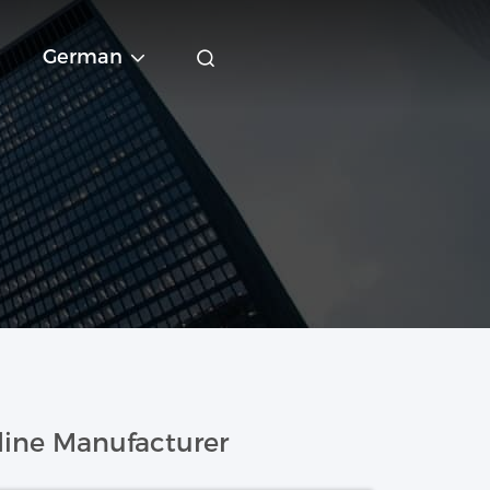
German
ine Manufacturer