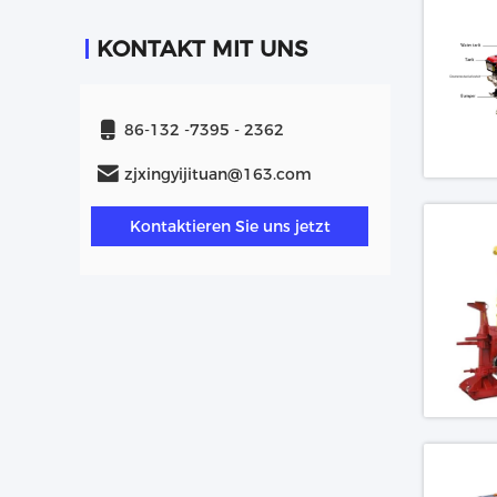
KONTAKT MIT UNS
86-132 -7395 - 2362
zjxingyijituan@163.com
Kontaktieren Sie uns jetzt