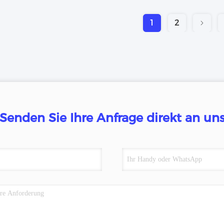
1
2
Senden Sie Ihre Anfrage direkt an un