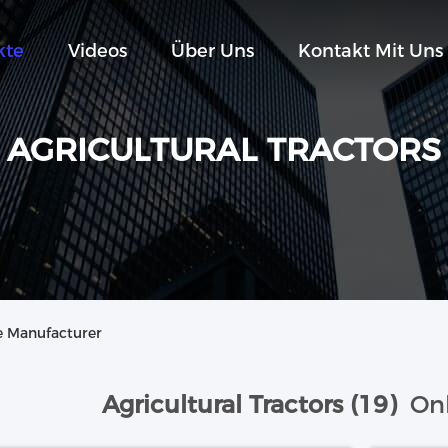
kte
Videos
Über Uns
Kontakt Mit Uns
AGRICULTURAL TRACTORS
ne Manufacturer
Agricultural Tractors (19)
Onl