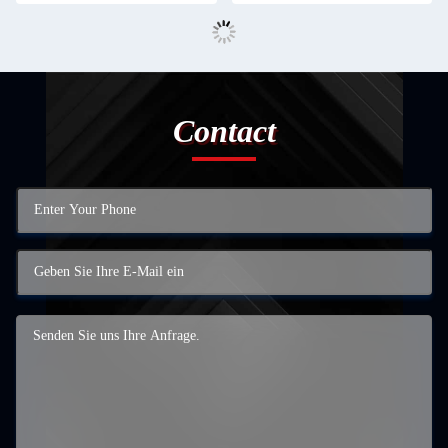
Contact