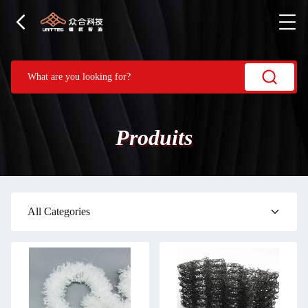
Produits
All Categories