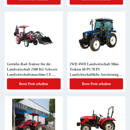
Getriebe-Rad-Traktor für die
2WD 4WD Landwirtschaft Mini-
Landwirtschaft 2500 KG Schwere
Traktor 60 PS 70 PS
Landwirtschaftsmaschine CE-
Landwirtschaftliche Ausrüstung
zertifiziert
Traktor
Beste Preis erhalten
Beste Preis erhalten