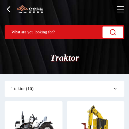
Traktor
Traktor
(16)