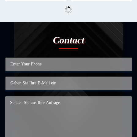
Contact