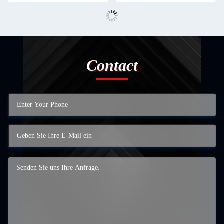
Contact