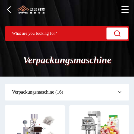
Verpackungsmaschine
Verpackungsmaschine
(16)