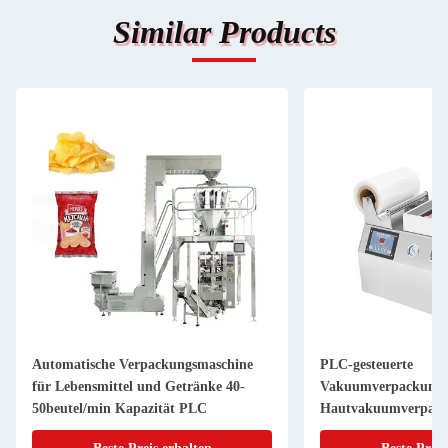
Similar Products
Automatische Verpackungsmaschine
PLC-gesteuerte
für Lebensmittel und Getränke 40-
Vakuumverpackungs
50beutel/min Kapazität PLC
Hautvakuumverpack