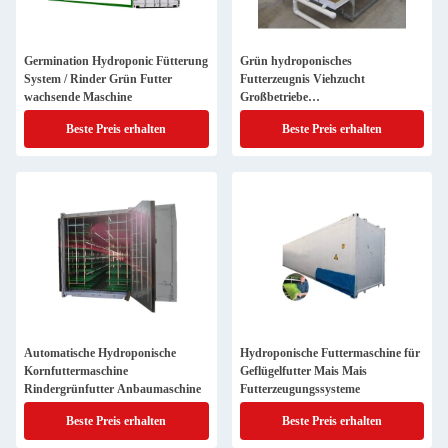
Germination Hydroponic Fütterung
Grün hydroponisches
System / Rinder Grün Futter
Futterzeugnis Viehzucht
wachsende Maschine
Großbetriebe
Futterzeugungssysteme
Beste Preis erhalten
Beste Preis erhalten
Automatische Hydroponische
Hydroponische Futtermaschine für
Kornfuttermaschine
Geflügelfutter Mais Mais
Rindergrünfutter Anbaumaschine
Futterzeugungssysteme
Beste Preis erhalten
Beste Preis erhalten