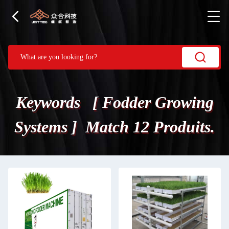
Keywords [ Fodder Growing
Systems ] Match 12 Produits.