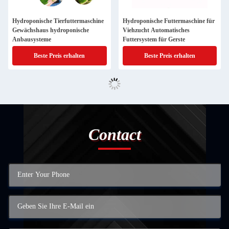
Hydroponische Tierfuttermaschine
Hydroponische Futtermaschine für
Gewächshaus hydroponische
Viehzucht Automatisches
Anbausysteme
Futtersystem für Gerste
Beste Preis erhalten
Beste Preis erhalten
Contact