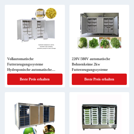
Vollautomatische
220V/380V automatische
Futterzeugungssysteme
Bohnenkeime 2kw
Hydroponische automatische
Futterzeugungssysteme
Sprießmaschine
Beste Preis erhalten
Beste Preis erhalten