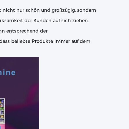
 nicht nur schön und großzügig, sondern
ksamkeit der Kunden auf sich ziehen.
nn entsprechend der
 dass beliebte Produkte immer auf dem