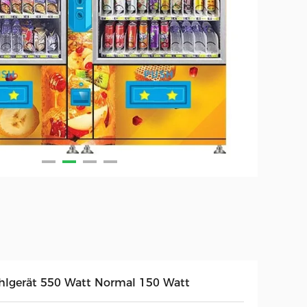
hlgerät 550 Watt Normal 150 Watt