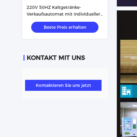
220V 50HZ Kaltgetränke-
Verkaufsautomat mit individueller
Farbmalung
Beste Preis erhalten
KONTAKT MIT UNS
Kontaktieren Sie uns jetzt