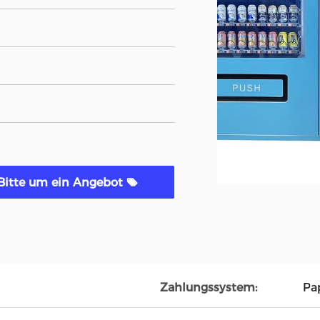
Bitte um ein Angebot
Zahlungssystem:
Pa