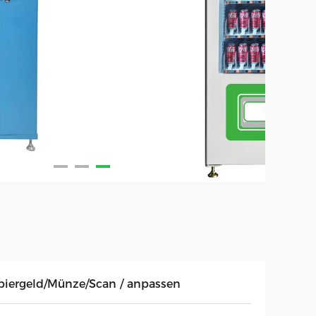
piergeld/Münze/Scan / anpassen