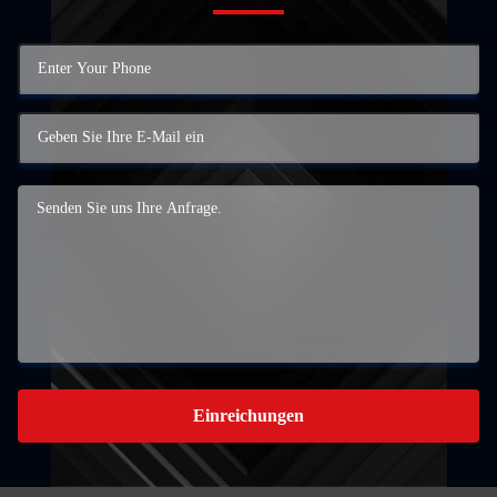
Einreichungen