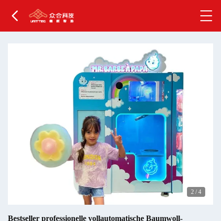
2
/
4
Bestseller professionelle vollautomatische Baumwoll-