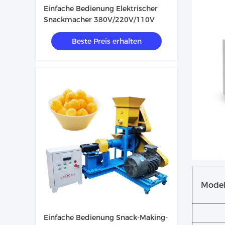
Einfache Bedienung Elektrischer
Snackmacher 380V/220V/110V
Beste Preis erhalten
Model
Einfache Bedienung Snack-Making-