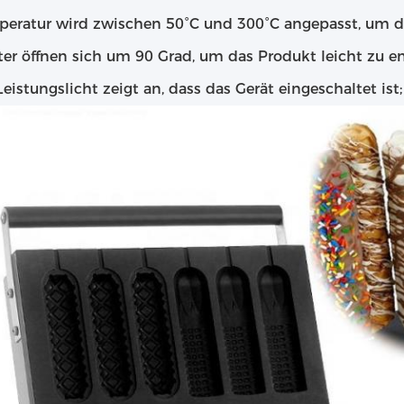
peratur wird zwischen 50°C und 300°C angepasst, um d
ter öffnen sich um 90 Grad, um das Produkt leicht zu en
eistungslicht zeigt an, dass das Gerät eingeschaltet ist