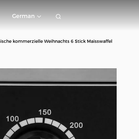
German
ische kommerzielle Weihnachts 6 Stick Maisswaffel