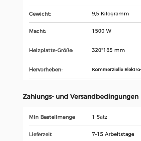
9,5 Kilogramm
Gewicht:
1500 W
Macht:
320*185 mm
Heizplatte-Größe:
Hervorheben:
Kommerzielle Elektr
Zahlungs- und Versandbedingungen
1 Satz
Min Bestellmenge
7-15 Arbeitstage
Lieferzeit