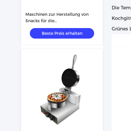
Die Tem
Maschinen zur Herstellung von
Kochgit
Snacks für die
Lebensmittelindustrie
Grünes L
Beste Preis erhalten