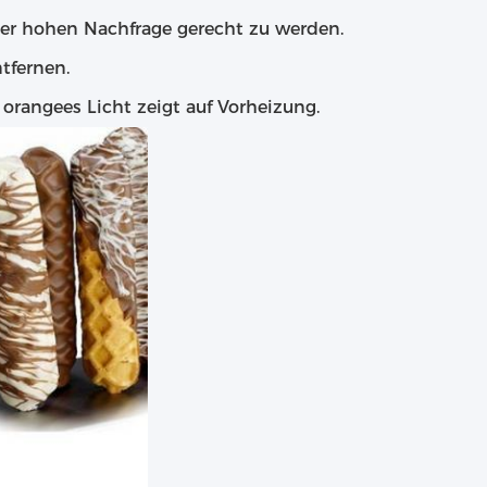
er hohen Nachfrage gerecht zu werden.
tfernen.
; orangees Licht zeigt auf Vorheizung.