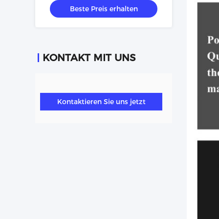
Beste Preis erhalten
für fortgeschrittene
Nahrungsmittelproduktionsmaschinen
KONTAKT MIT UNS
Kontaktieren Sie uns jetzt