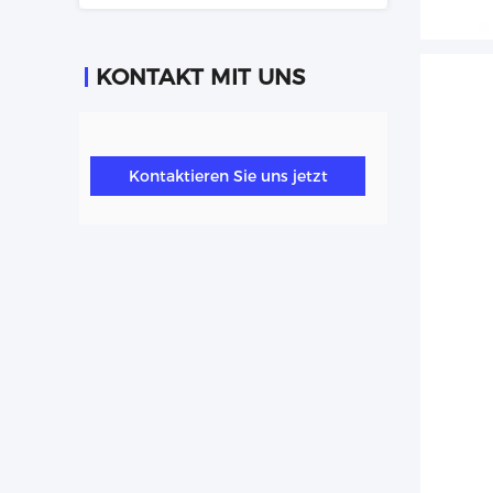
KONTAKT MIT UNS
Kontaktieren Sie uns jetzt