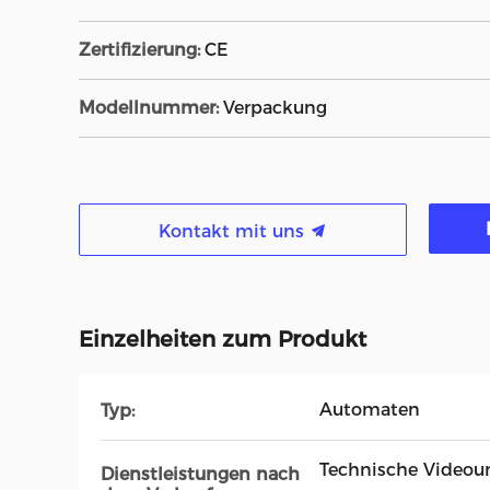
Zertifizierung:
CE
Modellnummer:
Verpackung
Kontakt mit uns
Einzelheiten zum Produkt
Automaten
Typ:
Technische Videoun
Dienstleistungen nach