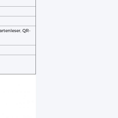
rtenleser, QR-