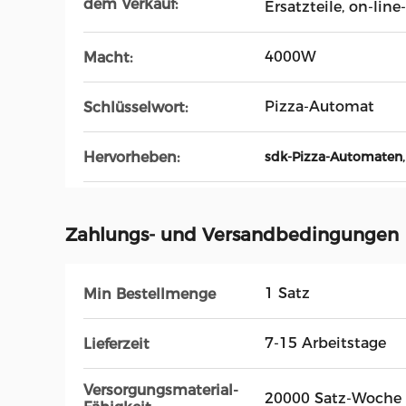
dem Verkauf:
Ersatzteile, on-lin
4000W
Macht:
Pizza-Automat
Schlüsselwort:
Hervorheben:
sdk-Pizza-Automaten
Zahlungs- und Versandbedingungen
1 Satz
Min Bestellmenge
7-15 Arbeitstage
Lieferzeit
Versorgungsmaterial-
20000 Satz-Woche