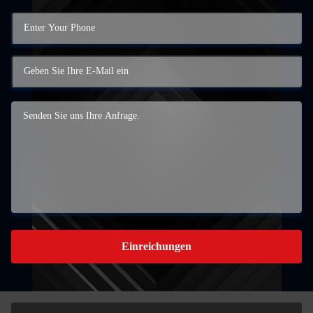
Einreichungen