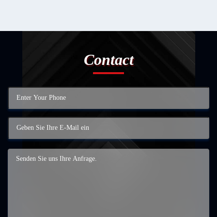
Contact