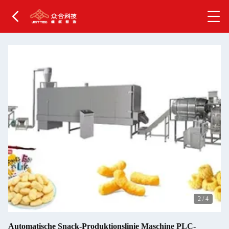
2
/
4
Automatische Snack-Produktionslinie Maschine PLC-