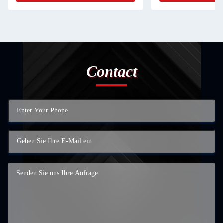
Contact