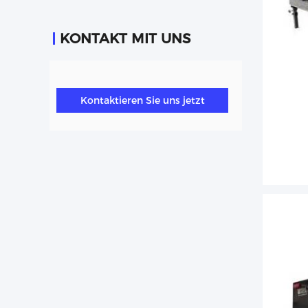
KONTAKT MIT UNS
Kontaktieren Sie uns jetzt