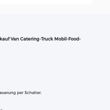
kauf Van Catering-Truck Mobil-Food-
uerung per Schalter.