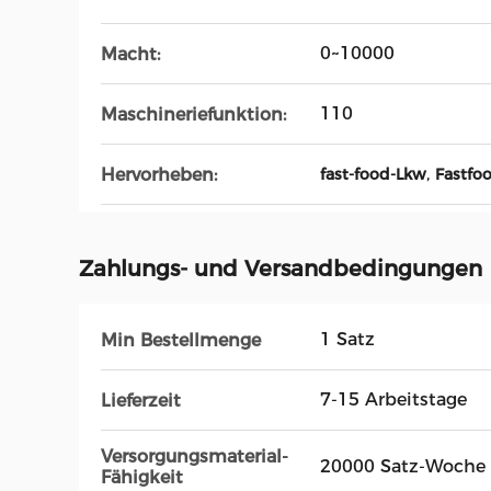
0~10000
Macht:
110
Maschineriefunktion:
,
Hervorheben:
fast-food-Lkw
Fastfo
Zahlungs- und Versandbedingungen
1 Satz
Min Bestellmenge
7-15 Arbeitstage
Lieferzeit
Versorgungsmaterial-
20000 Satz-Woche
Fähigkeit