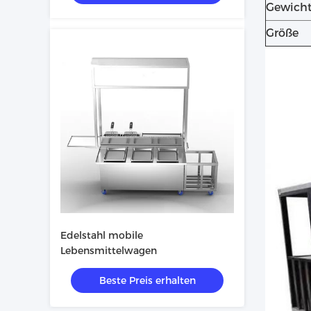
Gewich
Größe
Edelstahl mobile
Lebensmittelwagen
Beste Preis erhalten