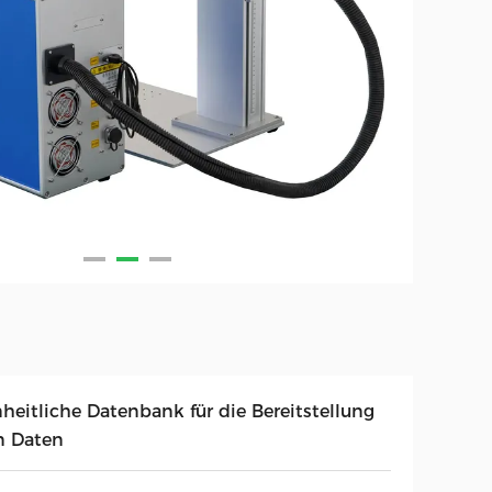
nheitliche Datenbank für die Bereitstellung
n Daten