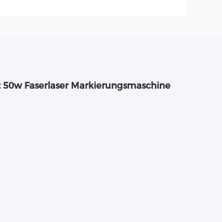
t 50w Faserlaser Markierungsmaschine