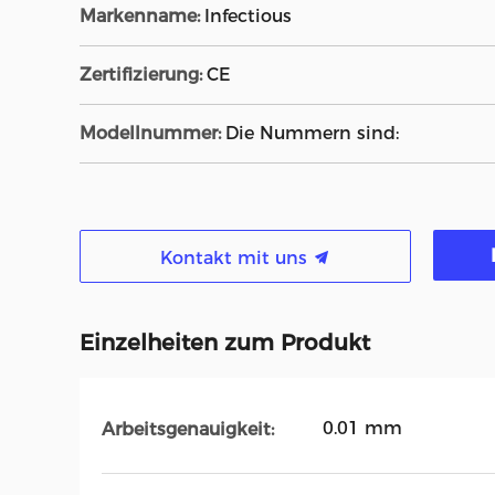
Markenname:
Infectious
Zertifizierung:
CE
Modellnummer:
Die Nummern sind:
Kontakt mit uns
Einzelheiten zum Produkt
0.01 mm
Arbeitsgenauigkeit: