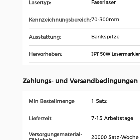
Faserlaser
Lasertyp:
70-300mm
Kennzeichnungsbereich:
Bankspitze
Ausstattung:
Hervorheben:
JPT 50W Lasermarkie
Zahlungs- und Versandbedingungen
1 Satz
Min Bestellmenge
7-15 Arbeitstage
Lieferzeit
Versorgungsmaterial-
20000 Satz-Woche