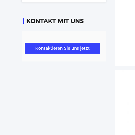
KONTAKT MIT UNS
Kontaktieren Sie uns jetzt