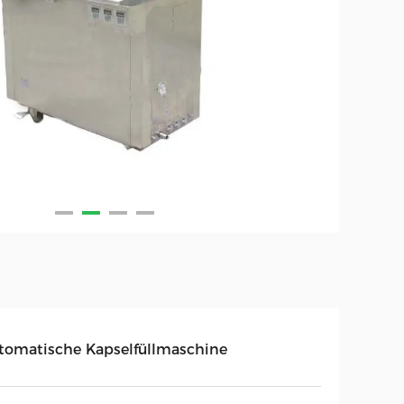
tomatische Kapselfüllmaschine