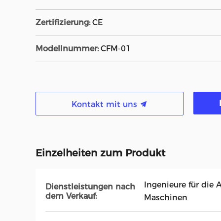
Zertifizierung:
CE
Modellnummer:
CFM-01
Kontakt mit uns
Einzelheiten zum Produkt
Ingenieure für die 
Dienstleistungen nach
dem Verkauf:
Maschinen