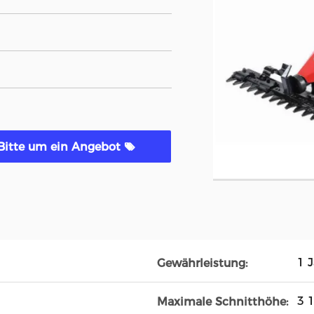
Bitte um ein Angebot
1 
Gewährleistung:
3 1
Maximale Schnitthöhe: