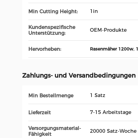
1in
Min Cutting Height:
Kundenspezifische
OEM-Produkte
Unterstützung:
,
Hervorheben:
Rasenmäher 1200w
Zahlungs- und Versandbedingungen
1 Satz
Min Bestellmenge
7-15 Arbeitstage
Lieferzeit
Versorgungsmaterial-
20000 Satz-Woche
Fähigkeit