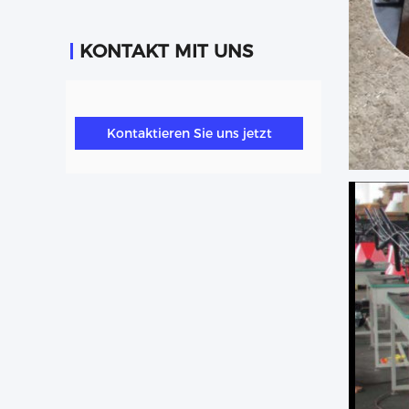
KONTAKT MIT UNS
Kontaktieren Sie uns jetzt